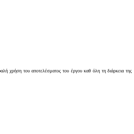
λή χρήση του αποτελέσματος του έργου καθ όλη τη διάρκεια της