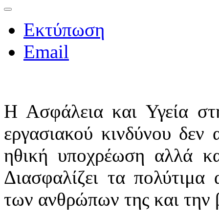
Εκτύπωση
Email
Η Ασφάλεια και Υγεία στ
εργασιακού κινδύνου δεν 
ηθική υποχρέωση αλλά και
Διασφαλίζει τα πολύτιμα 
των ανθρώπων της και την 