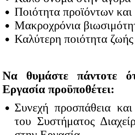
Ποιότητα προϊόντων και
Μακροχρόνια βιωσιμότητ
Καλύτερη ποιότητα ζωής
Να θυμάστε πάντοτε ό
Εργασία προϋποθέτει:
Συνεχή προσπάθεια και
του Συστήματος Διαχείρ
στην Εργασία