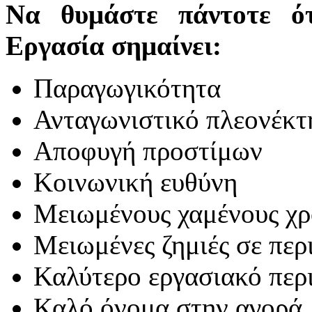
Να θυμάστε πάντοτε ό
Εργασία σημαίνει:
Παραγωγικότητα
Ανταγωνιστικό πλεονέκτ
Αποφυγή προστίμων
Κοινωνική ευθύνη
Μειωμένους χαμένους χρ
Μειωμένες ζημιές σε περ
Καλύτερο εργασιακό περ
Καλό όνομα στην αγορά